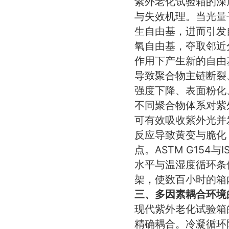
紫外老化试验箱的深
与失效机理。当光量
生自由基，进而引发
氧自由基，夺取邻近
作用下产生新的自由
导致聚合物主链断裂
强度下降、表面粉化
不同聚合物体系对紫
可有效吸收紫外光并
反应导致黄变与脆化
点。ASTM G154
水平与温湿度循环条
架，使数百小时的箱
三、多因素耦合环境
现代紫外老化试验箱
精确耦合。冷凝循环