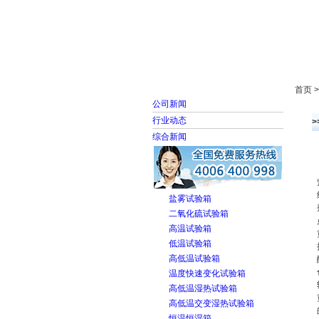
首页
走进雅士林
首页 
公司新闻
行业动态
综合新闻
盐雾试验箱
二氧化硫试验箱
高温试验箱
低温试验箱
高低温试验箱
温度快速变化试验箱
高低温湿热试验箱
高低温交变湿热试验箱
恒温恒湿箱