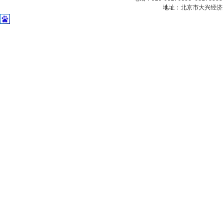
地址：北京市大兴经济