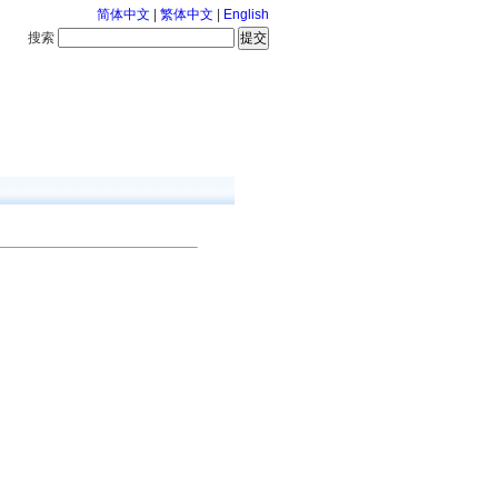
简体中文
|
繁体中文
|
English
搜索
服务中心
咨询通话