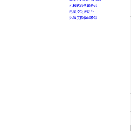
机械式跌落试验台
电脑控制振动台
温湿度振动试验箱