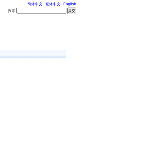
简体中文
|
繁体中文
|
English
搜索
服务中心
咨询通话