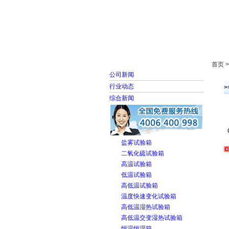
首页
走进雅士林
首页 
公司新闻
行业动态
>
综合新闻
盐雾试验箱
二氧化硫试验箱
高温试验箱
低温试验箱
高低温试验箱
温度快速变化试验箱
高低温湿热试验箱
高低温交变湿热试验箱
恒温恒湿箱