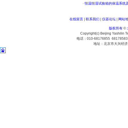
·
恒温恒湿试验箱的保温系统
在线留言
|
联系我们
|
仪器论坛
|
网站
版权所有
©
Copyright(c) Beijing Yashilin 
电话：010-68176855 6817858
地址：北京市大兴经济