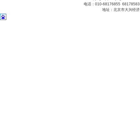
电话：010-68176855 6817858
地址：北京市大兴经济