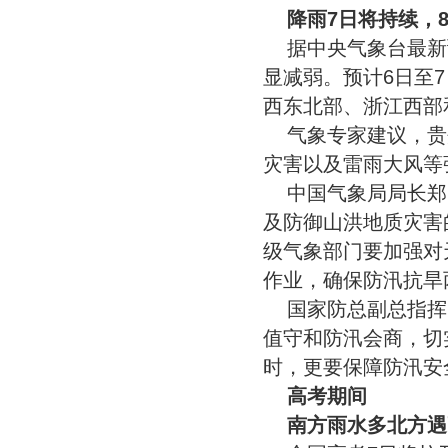
降雨7日将持续，
据中央气象台最新
显减弱。预计6日至
西东北部、浙江西部
气象专家建议，贵
灾害以及雷雨大风等
中国气象局局长郑
及防御山洪地质灾害
级气象部门要加强对
作业，确保防汛抗旱
国家防总副总指挥
值守和防汛会商，切
时，更要保障防汛安
高考期间
南方雨水多北方遇