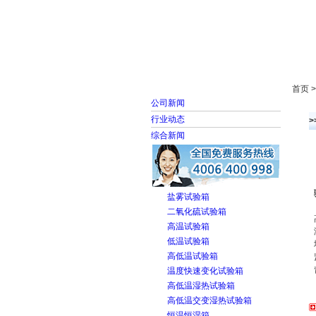
首页
走进雅士林
首页 
公司新闻
行业动态
综合新闻
盐雾试验箱
二氧化硫试验箱
高温试验箱
低温试验箱
高低温试验箱
温度快速变化试验箱
高低温湿热试验箱
高低温交变湿热试验箱
恒温恒湿箱