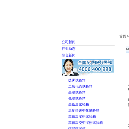
首页
走进雅士林
首页 
公司新闻
行业动态
综合新闻
盐雾试验箱
二氧化硫试验箱
高温试验箱
低温试验箱
高低温试验箱
温度快速变化试验箱
高低温湿热试验箱
高低温交变湿热试验箱
恒温恒湿箱