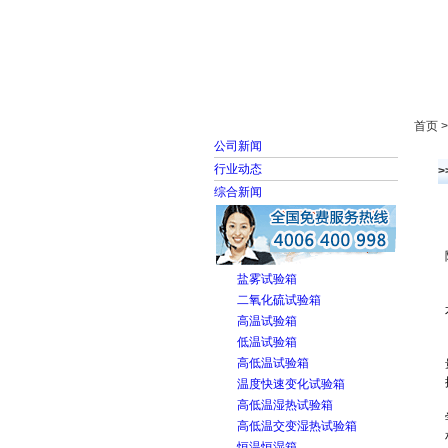
首页
走进雅士林
首页 
公司新闻
行业动态
综合新闻
盐雾试验箱
二氧化硫试验箱
高温试验箱
低温试验箱
高低温试验箱
温度快速变化试验箱
高低温湿热试验箱
高低温交变湿热试验箱
恒温恒湿箱