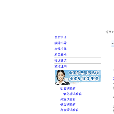
首页
走进雅士林
首页 
售后承诺
故障排除
在线报修
相关标准
投诉建议
校准证书
盐雾试验箱
二氧化硫试验箱
高温试验箱
低温试验箱
高低温试验箱