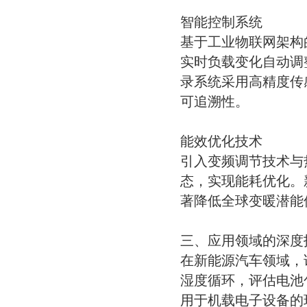
智能控制系统
基于工业物联网架构
实时负载变化自动调
录系统采用高精度传
可追溯性。
能效优化技术
引入变频调节技术与
态，实现能耗优化。
著降低全球变暖潜能
三、应用领域的深度
在新能源汽车领域，
湿度循环，评估电池
用于机载电子设备的