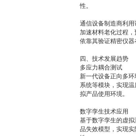
性。
通信设备制造商利用
加速材料老化过程，
依靠其验证精密仪器
四、技术发展趋势
多应力耦合测试
新一代设备正向多环
系统等模块，实现温
拟产品使用环境。
数字孪生技术应用
基于数字孪生的虚拟
品失效模型，实现实