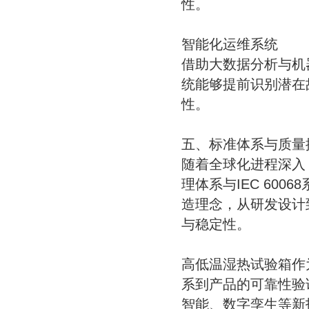
性。
智能化运维系统
借助大数据分析与机
统能够提前识别潜在
性。
五、标准体系与质量
随着全球化进程深入，
理体系与IEC 60
造理念，从研发设计
与稳定性。
高低温湿热试验箱作
系到产品的可靠性验
智能、数字孪生等新