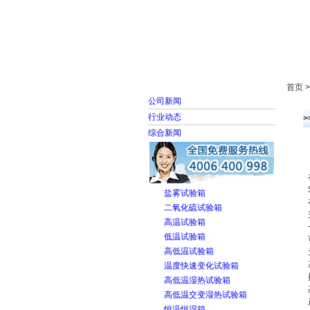
首页
走进雅士林
首页 
公司新闻
行业动态
综合新闻
盐雾试验箱
二氧化硫试验箱
高温试验箱
低温试验箱
高低温试验箱
温度快速变化试验箱
高低温湿热试验箱
高低温交变湿热试验箱
恒温恒湿箱