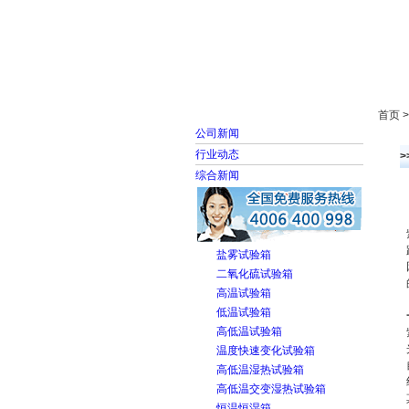
首页
走进雅士林
首页 
公司新闻
行业动态
综合新闻
盐雾试验箱
二氧化硫试验箱
高温试验箱
低温试验箱
高低温试验箱
温度快速变化试验箱
高低温湿热试验箱
高低温交变湿热试验箱
恒温恒湿箱