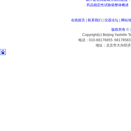
·
药品稳定性试验箱整体概述
在线留言
|
联系我们
|
仪器论坛
|
网站
版权所有
©
Copyright(c) Beijing Yashilin 
电话：010-68176855 6817858
地址：北京市大兴经济