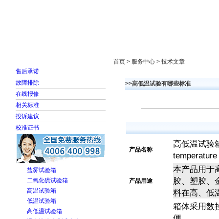
首页
走进雅士林
新闻中心
产品展示
首页 > 服务中心 > 技术文章
售后承诺
故障排除
>>高低温试验有哪些标准
在线报修
相关标准
投诉建议
校准证书
高低温试验箱
产品名称
temperature
本产品用于
盐雾试验箱
胶、塑胶、
二氧化硫试验箱
产品用途
高温试验箱
料在高
、
低
低温试验箱
箱体采用数
高低温试验箱
便
。