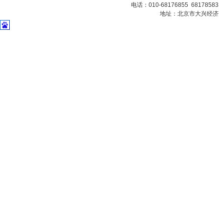
电话：010-68176855 6817858
地址：北京市大兴经济