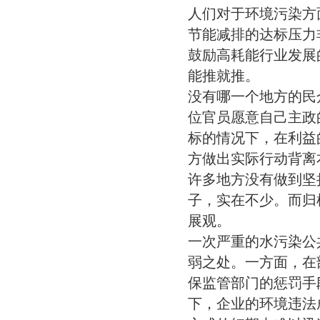
人们对于环境污染方
节能减排的达标压力
鼓励高耗能行业发展
能推就推。
没有哪一个地方的民
位官员愿意自己主政
标的情况下，在利益
方做出实际行动背离
许多地方没有做到坚
子，实在不少。而归
展观。
一次严重的水污染公
弱之处。一方面，在
保监管部门的惩罚手
下，企业的环境违法