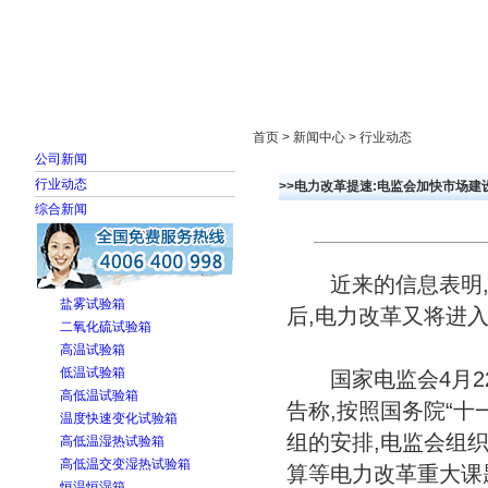
首页
走进雅士林
新闻中心
产品展示
首页 > 新闻中心 > 行业动态
公司新闻
行业动态
>>电力改革提速:电监会加快市场建
综合新闻
近来的信息表明,2
盐雾试验箱
后,电力改革又将进
二氧化硫试验箱
高温试验箱
低温试验箱
国家电监会4月22
高低温试验箱
告称,按照国务院“
温度快速变化试验箱
组的安排,电监会组
高低温湿热试验箱
高低温交变湿热试验箱
算等电力改革重大课
恒温恒湿箱