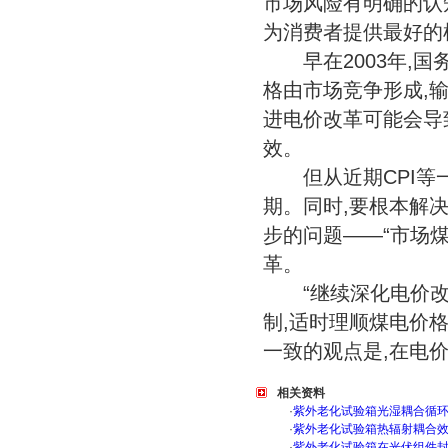
市场风险有明确的认
为消费者提供最好的
早在2003年,国
格由市场竞争形成,
进电价改革可能会导
效。
但从近期CPI等一
期。同时,要根本解
步的问题——“市场煤
革。
“继续深化电价改革
制,适时理顺煤电价格
一致的观点是,在电
相关资料
·
紫外老化试验箱光湿耦合循
·
紫外老化试验箱热辐射耦合
·
紫外老化试验箱在光伏组件