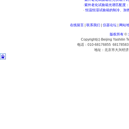
·
紫外老化试验箱光谱匹配度
·
恒温恒湿试验箱的制冷、加
在线留言
|
联系我们
|
仪器论坛
|
网站
版权所有
©
Copyright(c) Beijing Yashilin 
电话：010-68176855 6817858
地址：北京市大兴经济