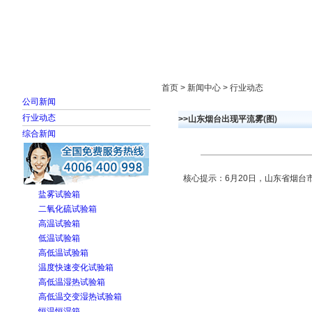
首页
走进雅士林
新闻中心
产品展示
首页 > 新闻中心 > 行业动态
公司新闻
行业动态
>>山东烟台出现平流雾(图)
综合新闻
核心提示：6月20日，山东省烟
盐雾试验箱
二氧化硫试验箱
高温试验箱
低温试验箱
高低温试验箱
温度快速变化试验箱
高低温湿热试验箱
高低温交变湿热试验箱
恒温恒湿箱