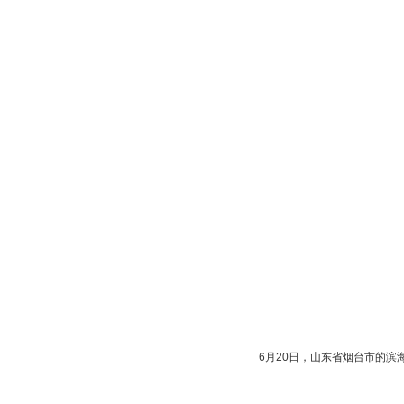
6月20日，山东省烟台市的滨