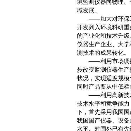
境监测仪器向物理、
域发展。
——加大对环保工
开发列入环境科研重
的产业化和技术升级
仪器生产企业、大学
测技术的成果转化。
——利用市场调控
步改变监测仪器生产
状况，实现适度规模
同时产品要从中低档
——利用高新技术
技术水平和竞争能力
下，首先采用我国国
我国国产仪器、设备
水平。对国外已有先