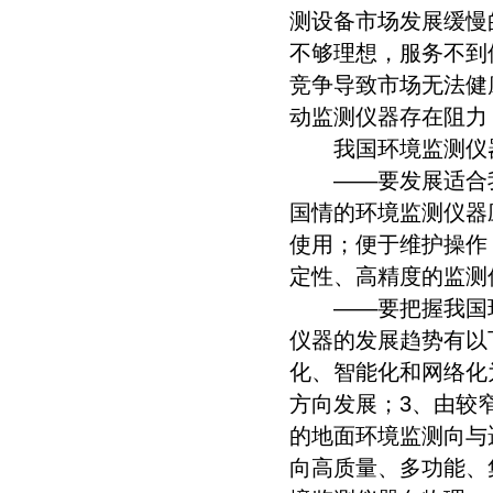
测设备市场发展缓慢
不够理想，服务不到
竞争导致市场无法健
动监测仪器存在阻力
我国环境监测仪器
——要发展适合我
国情的环境监测仪器
使用；便于维护操作
定性、高精度的监测
——要把握我国环
仪器的发展趋势有以
化、智能化和网络化
方向发展；3、由较
的地面环境监测向与
向高质量、多功能、