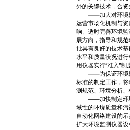
外的关键技术，合资
——加大对环境监
运营市场化机制与资
响。适时完善环境监
展方向，指导和规范
批具有良好的技术基
水平和质量状况进行
用仪器实行“准入”制
——为保证环境监
标准的制定工作，将
测规范、环境分析、
——加快制定环境
域性的环境质量和污
自动化网络建设的示
扩大环境监测仪器设