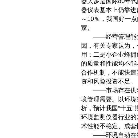
器大多是国际80年
器仪表基本上仍靠进
～10％，我国好一
家。
——经营管理能力
因，有关专家认为，
用；二是小企业蜂拥
的质量和性能均不能
合作机制，不能快速
资和风险投资不足。
——市场存在供求
境管理需要。以环境
析，预计我国“十五
环境监测仪器行业的
术性能不稳定、成套
——环境自动在线