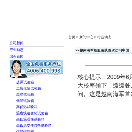
首页
走进雅士林
新闻中心
产品展示
首页 > 新闻中心 > 行业动态
公司新闻
行业动态
>>越南海军舰艇编队首次访问中国
综合新闻
核心提示：2009年
盐雾试验箱
大校率领下，缓缓驶
二氧化硫试验箱
问。这是越南海军首
高温试验箱
低温试验箱
高低温试验箱
温度快速变化试验箱
高低温湿热试验箱
高低温交变湿热试验箱
恒温恒湿箱