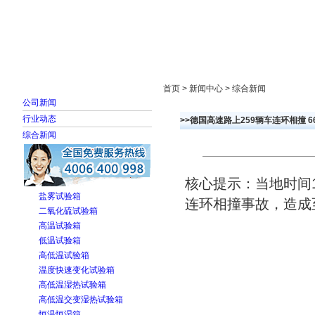
首页
走进雅士林
新闻中心
产品展示
首页 > 新闻中心 > 综合新闻
公司新闻
行业动态
>>德国高速路上259辆车连环相撞 6
综合新闻
核心提示：当地时间
盐雾试验箱
连环相撞事故，造成
二氧化硫试验箱
高温试验箱
低温试验箱
高低温试验箱
温度快速变化试验箱
高低温湿热试验箱
高低温交变湿热试验箱
恒温恒湿箱