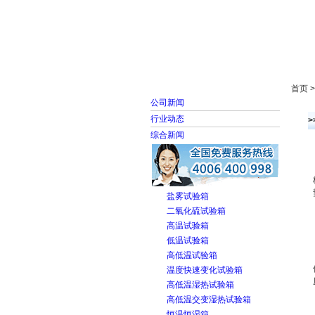
首页
走进雅士林
首页 
公司新闻
行业动态
>
综合新闻
盐雾试验箱
二氧化硫试验箱
高温试验箱
低温试验箱
高低温试验箱
温度快速变化试验箱
高低温湿热试验箱
高低温交变湿热试验箱
恒温恒湿箱