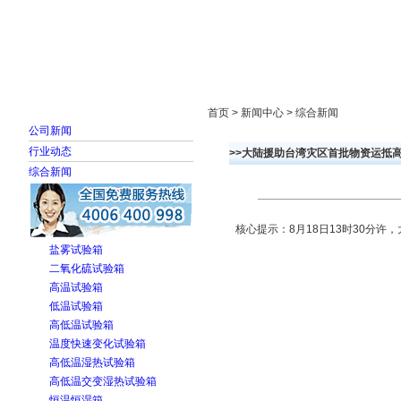
首页
走进雅士林
新闻中心
产品展示
首页 > 新闻中心 > 综合新闻
公司新闻
行业动态
>>大陆援助台湾灾区首批物资运抵高
综合新闻
核心提示：8月18日13时30分许
盐雾试验箱
二氧化硫试验箱
高温试验箱
低温试验箱
高低温试验箱
温度快速变化试验箱
高低温湿热试验箱
高低温交变湿热试验箱
恒温恒湿箱