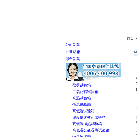
首页
走进雅士林
首页 
公司新闻
行业动态
>
综合新闻
盐雾试验箱
二氧化硫试验箱
高温试验箱
低温试验箱
高低温试验箱
温度快速变化试验箱
高低温湿热试验箱
高低温交变湿热试验箱
恒温恒湿箱