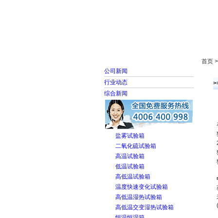
首页
走进雅士林
首页 
公司新闻
行业动态
综合新闻
盐雾试验箱
二氧化硫试验箱
高温试验箱
低温试验箱
高低温试验箱
温度快速变化试验箱
高低温湿热试验箱
高低温交变湿热试验箱
恒温恒湿箱