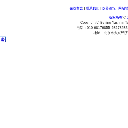
在线留言
|
联系我们
|
仪器论坛
|
网站
版权所有
©
Copyright(c) Beijing Yashilin 
电话：010-68176855 6817858
地址：北京市大兴经济