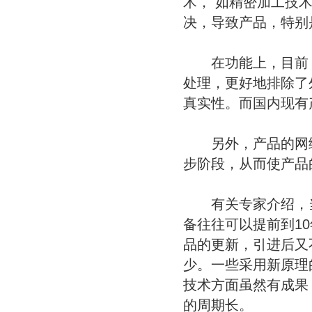
术， 如精密加工技
决，导致产品，特别
在功能上，目前，
处理，更好地排除了
真实性。而国内现有
另外，产品的网络
步阶段，从而使产品
有关专家介绍，当
备往往可以提前到1
品的更新，引进后又
少。一些采用新原理
技术方面虽然有成果
的周期长。