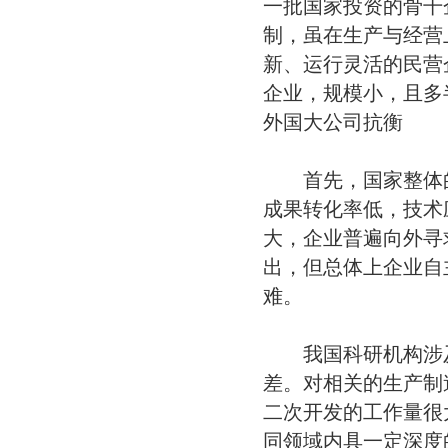
一批国家投资的骨干
制，虽在生产与经营
新、运行灵活的民营
企业，规模小，且多
外国大公司抗衡
首先，国家整体的
成果转化率低，技术
大，企业普遍向外寻
出，但总体上企业自
难。
我国科研机构涉及
差。对相关的生产制
二次开发的工作量很
同领域内具一定深度