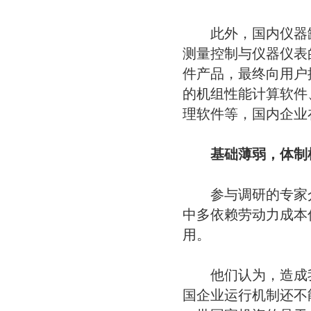
此外，国内仪器缺
测量控制与仪器仪表
件产品，最终向用户提
的机组性能计算软件
理软件等，国内企业
基础薄弱，体制
参与调研的专家介
中多依赖劳动力成本
用。
他们认为，造成我
国企业运行机制还不